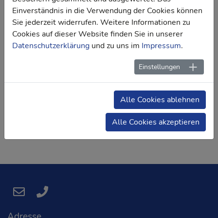
Einverständnis in die Verwendung der Cookies können
Sie jederzeit widerrufen. Weitere Informationen zu
Cookies auf dieser Website finden Sie in unserer
Datenschutzerklärung
und zu uns im
Impressum
.
Einstellungen
Alle Cookies ablehnen
Alle Cookies akzeptieren
Adresse