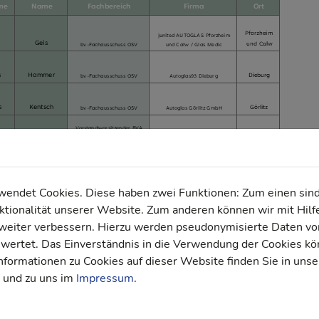
ndet Cookies. Diese haben zwei Funktionen: Zum einen sind s
tionalität unserer Website. Zum anderen können wir mit Hilf
r weiter verbessern. Hierzu werden pseudonymisierte Daten 
ertet. Das Einverständnis in die Verwendung der Cookies kön
nformationen zu Cookies auf dieser Website finden Sie in unse
und zu uns im
Impressum
.