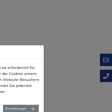
ie erforderlich für
e der Cookies unsere
von Website-Besuchern
nen Sie jederzeit
rer
Einstellungen