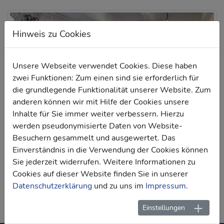
Hinweis zu Cookies
Unsere Webseite verwendet Cookies. Diese haben
zwei Funktionen: Zum einen sind sie erforderlich für
die grundlegende Funktionalität unserer Website. Zum
anderen können wir mit Hilfe der Cookies unsere
Inhalte für Sie immer weiter verbessern. Hierzu
werden pseudonymisierte Daten von Website-
Besuchern gesammelt und ausgewertet. Das
Einverständnis in die Verwendung der Cookies können
Sie jederzeit widerrufen. Weitere Informationen zu
Cookies auf dieser Website finden Sie in unserer
Zurück
Datenschutzerklärung
und zu uns im
Impressum
.
Einstellungen