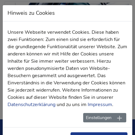
Hinweis zu Cookies
Unsere Webseite verwendet Cookies. Diese haben
zwei Funktionen: Zum einen sind sie erforderlich für
die grundlegende Funktionalität unserer Website. Zum
anderen können wir mit Hilfe der Cookies unsere
Inhalte für Sie immer weiter verbessern. Hierzu
werden pseudonymisierte Daten von Website-
Besuchern gesammelt und ausgewertet. Das
Einverständnis in die Verwendung der Cookies können
Sie jederzeit widerrufen. Weitere Informationen zu
Zurück
Cookies auf dieser Website finden Sie in unserer
Datenschutzerklärung
und zu uns im
Impressum
.
Einstellungen