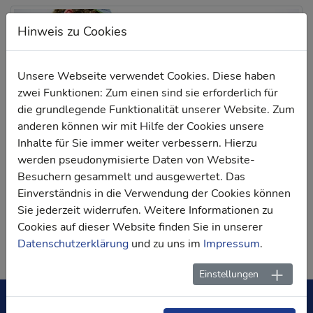
Hinweis zu Cookies
Unsere Webseite verwendet Cookies. Diese haben
zwei Funktionen: Zum einen sind sie erforderlich für
die grundlegende Funktionalität unserer Website. Zum
anderen können wir mit Hilfe der Cookies unsere
Inhalte für Sie immer weiter verbessern. Hierzu
werden pseudonymisierte Daten von Website-
Besuchern gesammelt und ausgewertet. Das
Einverständnis in die Verwendung der Cookies können
Sie jederzeit widerrufen. Weitere Informationen zu
Zurück
Cookies auf dieser Website finden Sie in unserer
Datenschutzerklärung
und zu uns im
Impressum
.
Einstellungen